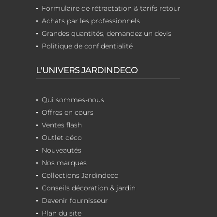
Formulaire de rétractation & tarifs retour
Achats par les professionnels
Grandes quantités, demandez un devis
Politique de confidentialité
L'UNIVERS JARDINDECO
Qui sommes-nous
Offres en cours
Ventes flash
Outlet déco
Nouveautés
Nos marques
Collections Jardindeco
Conseils décoration & jardin
Devenir fournisseur
Plan du site