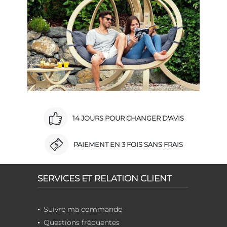
14 JOURS POUR CHANGER D'AVIS
PAIEMENT EN 3 FOIS SANS FRAIS
SERVICES ET RELATION CLIENT
Suivre ma commande
Questions fréquentes