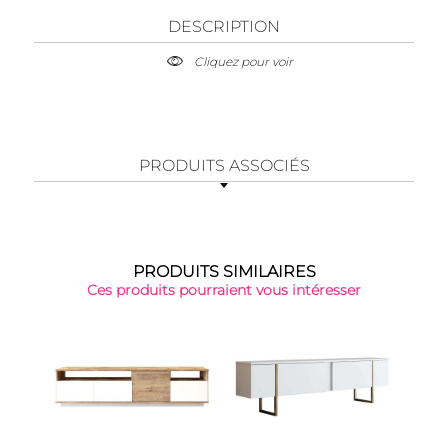
DESCRIPTION
Cliquez pour voir
PRODUITS ASSOCIÉS
PRODUITS SIMILAIRES
Ces produits pourraient vous intéresser