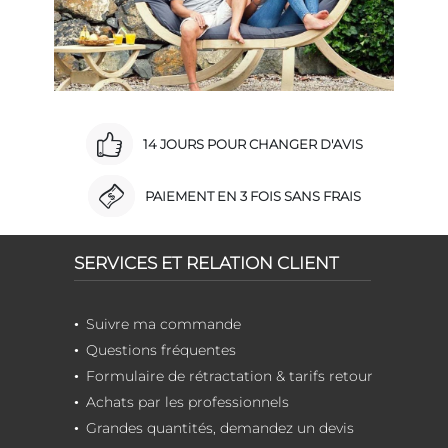
14 JOURS POUR CHANGER D'AVIS
PAIEMENT EN 3 FOIS SANS FRAIS
SERVICES ET RELATION CLIENT
Suivre ma commande
Questions fréquentes
Formulaire de rétractation & tarifs retour
Achats par les professionnels
Grandes quantités, demandez un devis