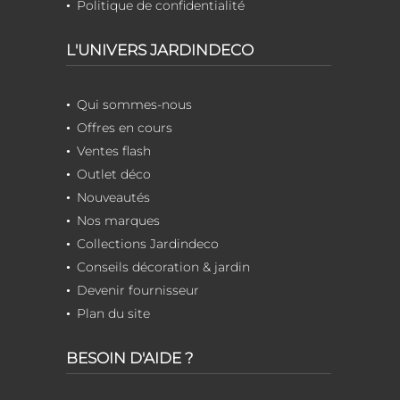
Politique de confidentialité
L'UNIVERS JARDINDECO
Qui sommes-nous
Offres en cours
Ventes flash
Outlet déco
Nouveautés
Nos marques
Collections Jardindeco
Conseils décoration & jardin
Devenir fournisseur
Plan du site
BESOIN D'AIDE ?