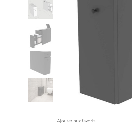
Ajouter aux favoris