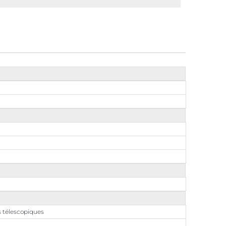
rs télescopiques