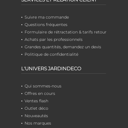
Suivre ma commande
Questions fréquentes
Formulaire de rétractation & tarifs retour
Achats par les professionnels
Grandes quantités, demandez un devis
Politique de confidentialité
L'UNIVERS JARDINDECO
Qui sommes-nous
Offres en cours
Ventes flash
Outlet déco
Nouveautés
Nos marques