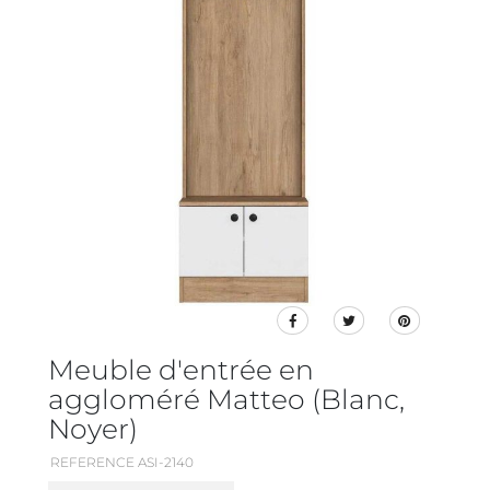
Meuble d'entrée en
aggloméré Matteo (Blanc,
Noyer)
REFERENCE ASI-2140