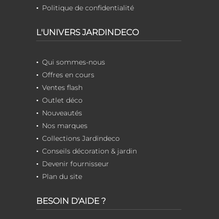
Politique de confidentialité
L'UNIVERS JARDINDECO
Qui sommes-nous
Offres en cours
Ventes flash
Outlet déco
Nouveautés
Nos marques
Collections Jardindeco
Conseils décoration & jardin
Devenir fournisseur
Plan du site
BESOIN D'AIDE ?