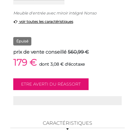
Meuble d'entrée avec miroir intégré Nonso
voir toutes les caractéristiques
Épuisé
prix de vente conseillé
560,99 €
179 €
dont 3,08 € d'écotaxe
CARACTÉRISTIQUES