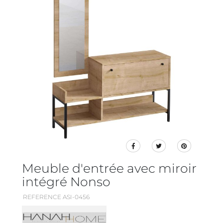
Meuble d'entrée avec miroir
intégré Nonso
REFERENCE ASI-0456