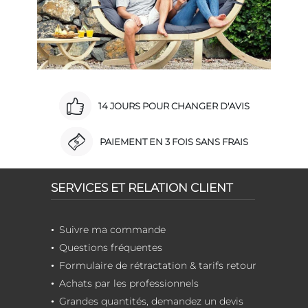
14 JOURS POUR CHANGER D'AVIS
PAIEMENT EN 3 FOIS SANS FRAIS
SERVICES ET RELATION CLIENT
Suivre ma commande
Questions fréquentes
Formulaire de rétractation & tarifs retour
Achats par les professionnels
Grandes quantités, demandez un devis