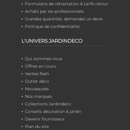
Formulaire de rétractation & tarifs retour
Achats par les professionnels
Grandes quantités, demandez un devis
Politique de confidentialité
L'UNIVERS JARDINDECO
Qui sommes-nous
Offres en cours
Ventes flash
Outlet déco
Nouveautés
Nos marques
Collections Jardindeco
Conseils décoration & jardin
Devenir fournisseur
Plan du site