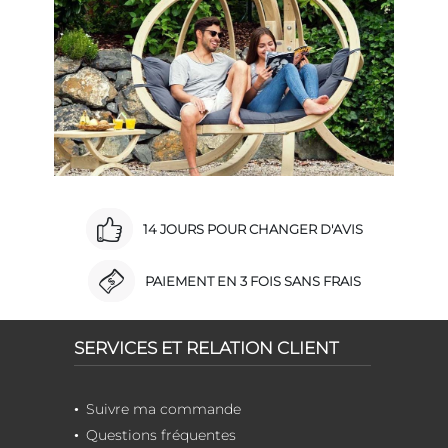
14 JOURS POUR CHANGER D'AVIS
PAIEMENT EN 3 FOIS SANS FRAIS
SERVICES ET RELATION CLIENT
Suivre ma commande
Questions fréquentes