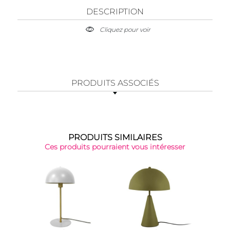
DESCRIPTION
Cliquez pour voir
PRODUITS ASSOCIÉS
PRODUITS SIMILAIRES
Ces produits pourraient vous intéresser