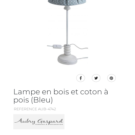
Lampe en bois et coton à
pois (Bleu)
REFERENCE AUB-4742