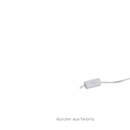
Ajouter aux favoris