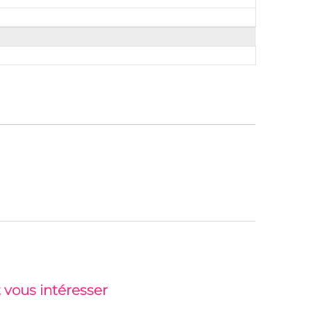
 vous intéresser