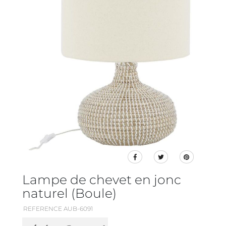
Lampe de chevet en jonc
naturel (Boule)
REFERENCE AUB-6091