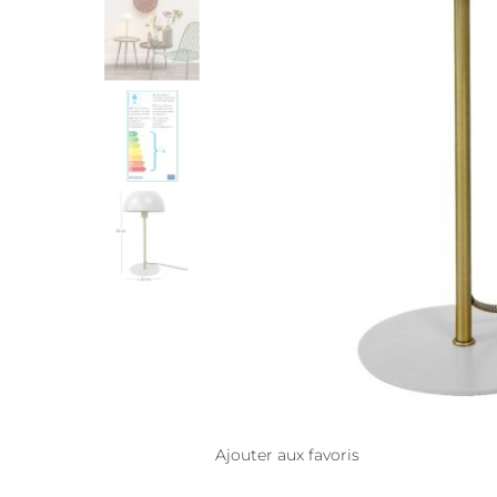
Ajouter aux favoris