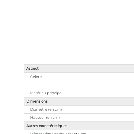
Aspect
Coloris
Matériau principal
Dimensions
Diamètre (en cm)
Hauteur (en cm)
Autres caractéristiques
Informations complémentaires