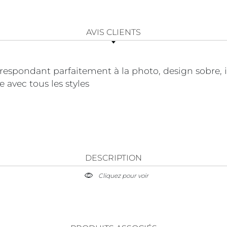
AVIS CLIENTS
respondant parfaitement à la photo, design sobre,
e avec tous les styles
DESCRIPTION
Cliquez pour voir