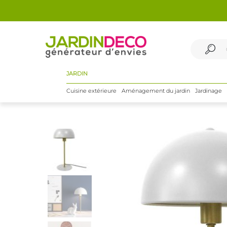
JARDIN
Cuisine extérieure
Aménagement du jardin
Jardinage