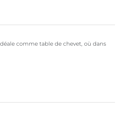
 idéale comme table de chevet, où dans