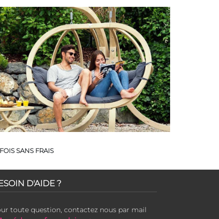
FOIS SANS FRAIS
ESOIN D'AIDE ?
ur toute question, contactez nous par mail