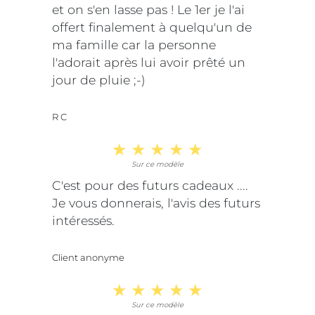
et on s'en lasse pas ! Le 1er je l'ai
offert finalement à quelqu'un de
ma famille car la personne
l'adorait après lui avoir prêté un
jour de pluie ;-)
R C
Sur ce modèle
C'est pour des futurs cadeaux ....
Je vous donnerais, l'avis des futurs
intéressés.
Client anonyme
Sur ce modèle