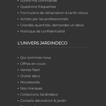
Suivre ma commande
Questions fréquentes
Formulaire de rétractation & tarifs retour
Achats par les professionnels
Grandes quantités, demandez un devis
Politique de confidentialité
L'UNIVERS JARDINDECO
Qui sommes-nous
Offres en cours
Ventes flash
Outlet déco
Nouveautés
Nos marques
Collections Jardindeco
Conseils décoration & jardin