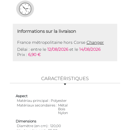
Informations sur la livraison
France métropolitaine hors Corse
Changer
Délai : entre le
12/08/2026
et le
14/08/2026
Prix :
6,90 €
CARACTÉRISTIQUES
Aspect
Matériau principal
Polyester
Matériaux secondaires
Métal
Bois
Nylon
Dimensions
Diamètre (en cm)
120,00