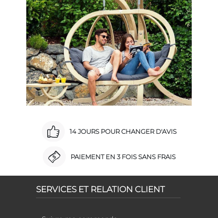
14 JOURS POUR CHANGER D'AVIS
PAIEMENT EN 3 FOIS SANS FRAIS
SERVICES ET RELATION CLIENT