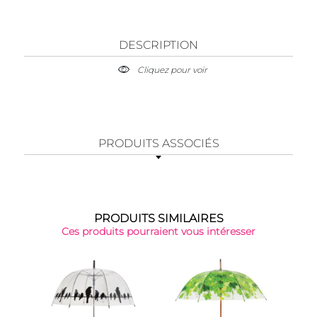
DESCRIPTION
Cliquez pour voir
PRODUITS ASSOCIÉS
PRODUITS SIMILAIRES
Ces produits pourraient vous intéresser