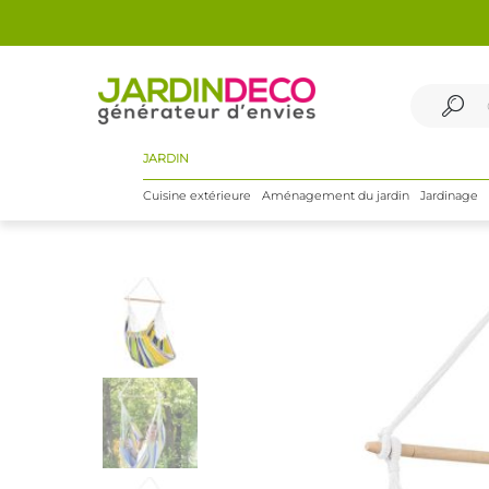
JARDIN
Cuisine extérieure
Aménagement du jardin
Jardinage