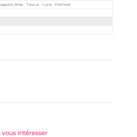
supports Atlas - Taurus - Luna - Palmera
 vous intéresser