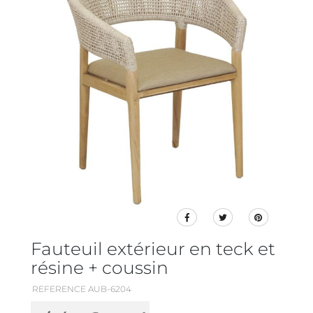
Fauteuil extérieur en teck et
résine + coussin
REFERENCE AUB-6204