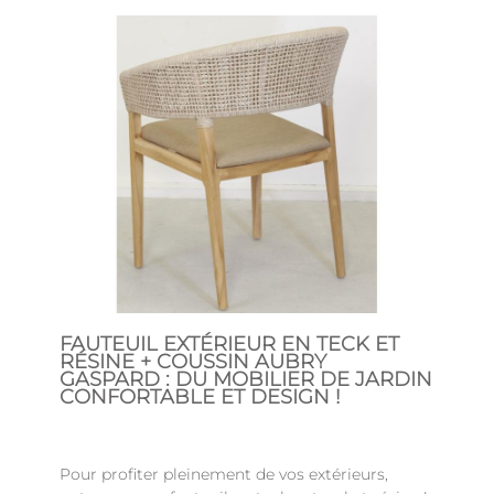
FAUTEUIL EXTÉRIEUR EN TECK ET
RÉSINE + COUSSIN AUBRY
GASPARD : DU MOBILIER DE JARDIN
CONFORTABLE ET DESIGN !
Pour profiter pleinement de vos extérieurs,