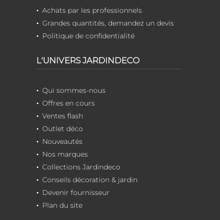
Achats par les professionnels
Grandes quantités, demandez un devis
Politique de confidentialité
L'UNIVERS JARDINDECO
Qui sommes-nous
Offres en cours
Ventes flash
Outlet déco
Nouveautés
Nos marques
Collections Jardindeco
Conseils décoration & jardin
Devenir fournisseur
Plan du site