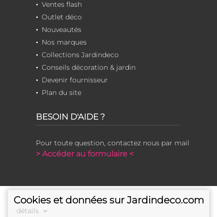
Ventes flash
Outlet déco
Nouveautés
Nos marques
Collections Jardindeco
Conseils décoration & jardin
Devenir fournisseur
Plan du site
BESOIN D'AIDE ?
Pour toute question, contactez nous par mail
> Accéder au formulaire <
Cookies et données sur Jardindeco.com
détails