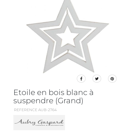
Etoile en bois blanc à
suspendre (Grand)
REFERENCE AUB-2764