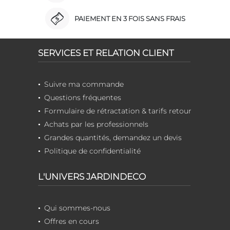
PAIEMENT EN 3 FOIS SANS FRAIS
SERVICES ET RELATION CLIENT
Suivre ma commande
Questions fréquentes
Formulaire de rétractation & tarifs retour
Achats par les professionnels
Grandes quantités, demandez un devis
Politique de confidentialité
L'UNIVERS JARDINDECO
Qui sommes-nous
Offres en cours