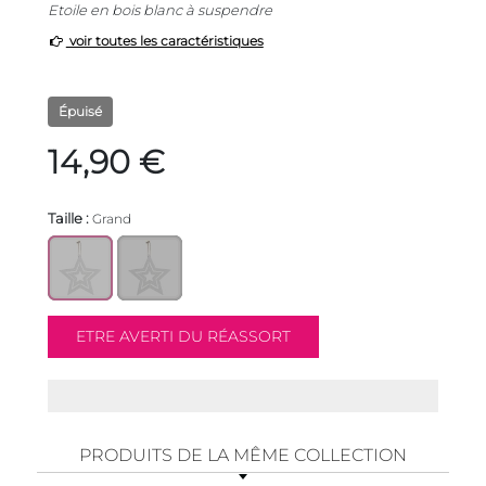
Etoile en bois blanc à suspendre
voir toutes les caractéristiques
Épuisé
14,90 €
Taille :
Grand
PRODUITS DE LA MÊME COLLECTION