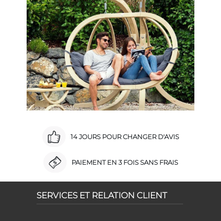
14 JOURS POUR CHANGER D'AVIS
PAIEMENT EN 3 FOIS SANS FRAIS
SERVICES ET RELATION CLIENT