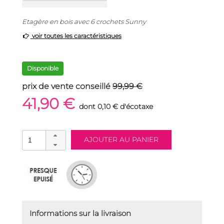
Etagère en bois avec 6 crochets Sunny
voir toutes les caractéristiques
Disponible
prix de vente conseillé
99,99 €
41,90 €
dont 0,10 € d'écotaxe
Informations sur la livraison