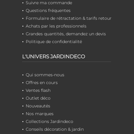
Suivre ma commande
Questions fréquentes
Formulaire de rétractation & tarifs retour
Achats par les professionnels
Grandes quantités, demandez un devis
Politique de confidentialité
L'UNIVERS JARDINDECO
Qui sommes-nous
Offres en cours
Ventes flash
Outlet déco
Nouveautés
Nos marques
Collections Jardindeco
Conseils décoration & jardin