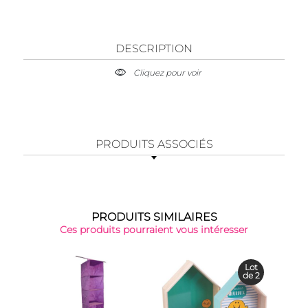
DESCRIPTION
Cliquez pour voir
PRODUITS ASSOCIÉS
PRODUITS SIMILAIRES
Ces produits pourraient vous intéresser
-26
Lot
de 2