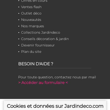
Offres en cours
Ventes flash
Outlet déco
Nouveautés
Nos marques
Collections Jardindeco
Conseils décoration & jardin
Devenir fournisseur
Plan du site
BESOIN D'AIDE ?
Pour toute question, contactez nous par mail
> Accéder au formulaire <
Cookies et données sur Jardindeco.com