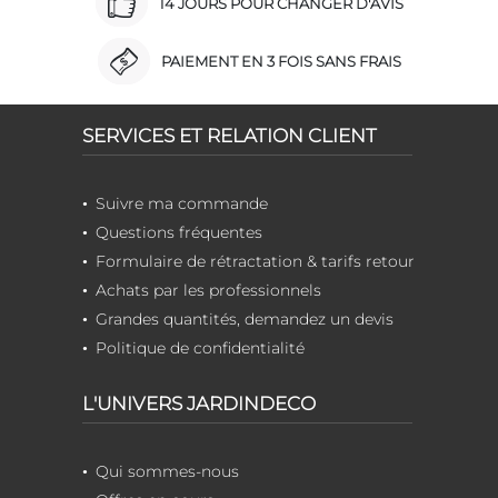
14 JOURS POUR CHANGER D'AVIS
PAIEMENT EN 3 FOIS SANS FRAIS
SERVICES ET RELATION CLIENT
Suivre ma commande
Questions fréquentes
Formulaire de rétractation & tarifs retour
Achats par les professionnels
Grandes quantités, demandez un devis
Politique de confidentialité
L'UNIVERS JARDINDECO
Qui sommes-nous