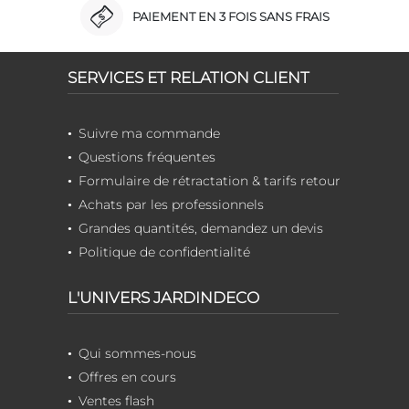
PAIEMENT EN 3 FOIS SANS FRAIS
SERVICES ET RELATION CLIENT
Suivre ma commande
Questions fréquentes
Formulaire de rétractation & tarifs retour
Achats par les professionnels
Grandes quantités, demandez un devis
Politique de confidentialité
L'UNIVERS JARDINDECO
Qui sommes-nous
Offres en cours
Ventes flash