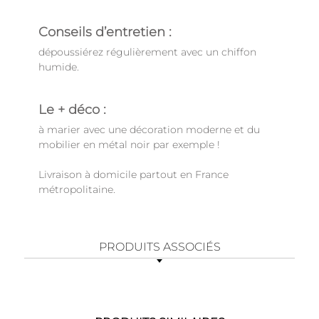
Conseils d’entretien :
dépoussiérez régulièrement avec un chiffon
humide.
Le + déco :
à marier avec une décoration moderne et du
mobilier en métal noir par exemple !
Livraison à domicile partout en France
métropolitaine.
PRODUITS ASSOCIÉS