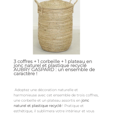
3 coffres + 1 corbeille + 1 plateau en
jonc naturel et plastique recyclé
AUBRY GASPARD : un ensemble de
caractère !
Adoptez une décoration naturelle et
harmonieuse avec cet ensemble de trois coffres,
une corbeille et un plateau assortis en
jonc
naturel et plastique recyclé
! Pratique et
esthétique, il sublimera votre intérieur et vous