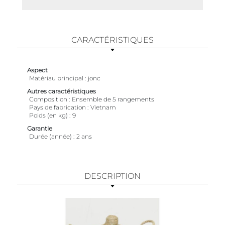
CARACTÉRISTIQUES
Aspect
Matériau principal
jonc
Autres caractéristiques
Composition
Ensemble de 5 rangements
Pays de fabrication
Vietnam
Poids (en kg)
9
Garantie
Durée (année)
2 ans
DESCRIPTION