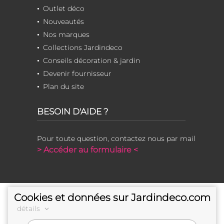
Outlet déco
Nouveautés
Nos marques
Collections Jardindeco
Conseils décoration & jardin
Devenir fournisseur
Plan du site
BESOIN D'AIDE ?
Pour toute question, contactez nous par mail
> Accéder au formulaire <
Cookies et données sur Jardindeco.com
détails