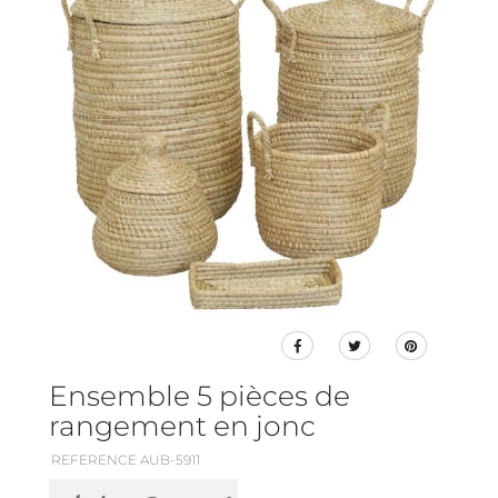
Ensemble 5 pièces de
rangement en jonc
REFERENCE AUB-5911