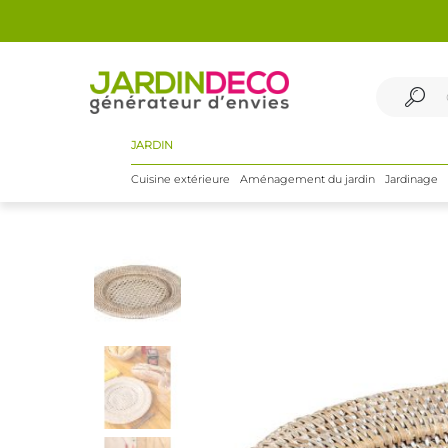
JARDIN
Cuisine extérieure
Aménagement du jardin
Jardinage