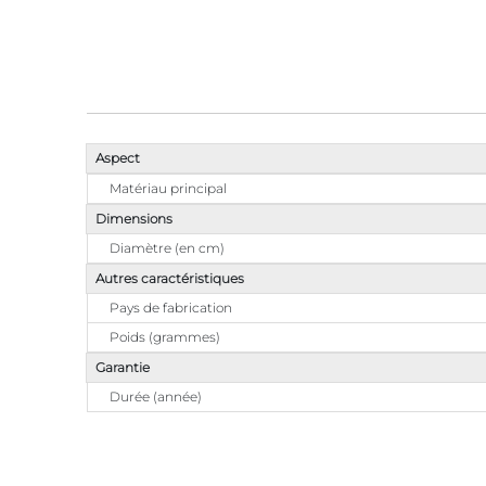
Aspect
Matériau principal
Dimensions
Diamètre (en cm)
Autres caractéristiques
Pays de fabrication
Poids (grammes)
Garantie
Durée (année)