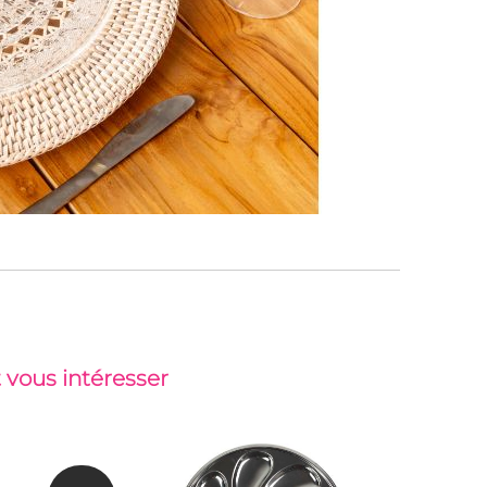
 vous intéresser