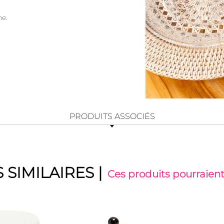
ne.
PRODUITS ASSOCIÉS
 SIMILAIRES
|
Ces produits pourraient