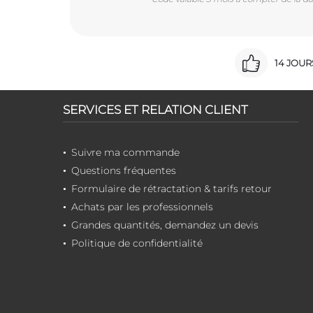
14 JOU
SERVICES ET RELATION CLIENT
Suivre ma commande
Questions fréquentes
Formulaire de rétractation & tarifs retour
Achats par les professionnels
Grandes quantités, demandez un devis
Politique de confidentialité