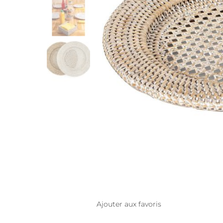
Ajouter aux favoris