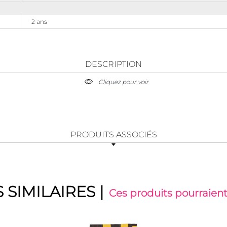
2 ans
DESCRIPTION
Cliquez pour voir
PRODUITS ASSOCIÉS
 SIMILAIRES
|
Ces produits pourraient