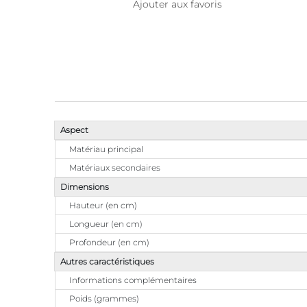
Ajouter aux favoris
Aspect
Matériau principal
Matériaux secondaires
Dimensions
Hauteur (en cm)
Longueur (en cm)
Profondeur (en cm)
Autres caractéristiques
Informations complémentaires
Poids (grammes)