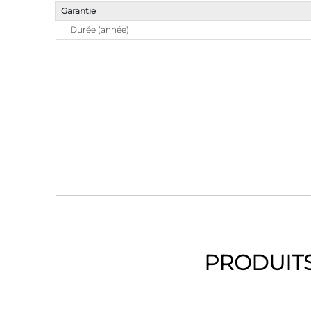
Garantie
Durée (année)
PRODUITS