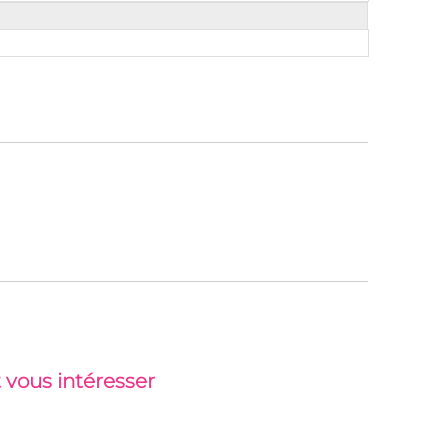
 vous intéresser