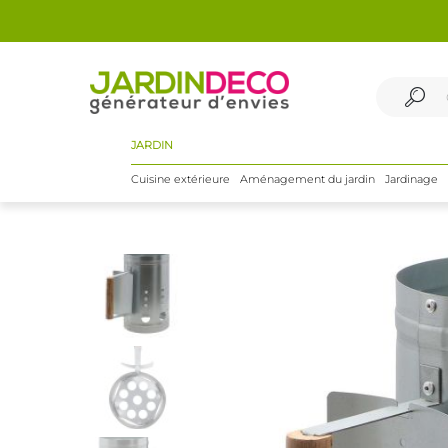
JARDIN
Cuisine extérieure
Aménagement du jardin
Jardinage