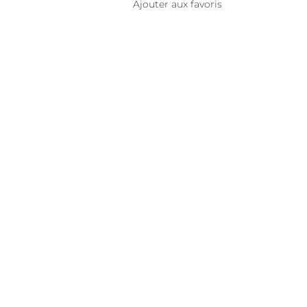
Ajouter aux favoris