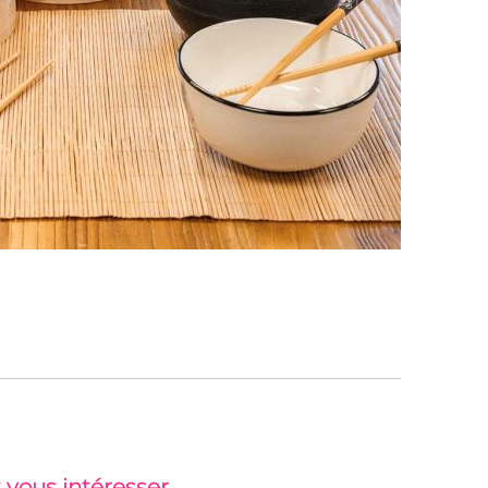
 vous intéresser