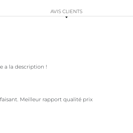
AVIS CLIENTS
 a la description !
sfaisant. Meilleur rapport qualité prix