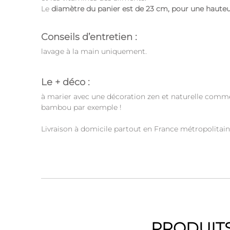
Le
diamètre du panier est de 23 cm, pour une haute
Conseils d’entretien :
lavage à la main uniquement.
Le + déco :
à marier avec une décoration zen et naturelle comme
bambou par exemple !
Livraison à domicile partout en France métropolitain
PRODUITS