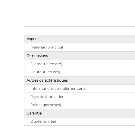
Aspect
Matériau principal
Dimensions
Diamètre (en cm)
Hauteur (en cm)
Autres caractéristiques
Informations complémentaires
Pays de fabrication
Poids (grammes)
Garantie
Durée (année)