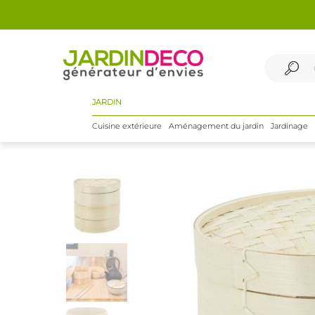
JARDIN
Cuisine extérieure
Aménagement du jardin
Jardinage