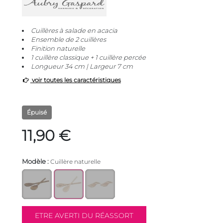
Cuillères à salade en acacia
Ensemble de 2 cuillères
Finition naturelle
1 cuillère classique + 1 cuillère percée
Longueur 34 cm | Largeur 7 cm
voir toutes les caractéristiques
Épuisé
11,90 €
Modèle :
Cuillère naturelle