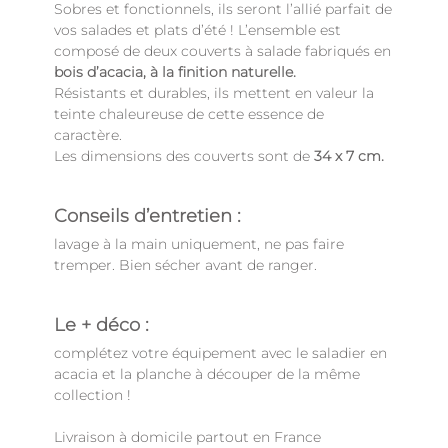
Sobres et fonctionnels, ils seront l’allié parfait de
vos salades et plats d’été ! L’ensemble est
composé de deux couverts à salade fabriqués en
bois d’acacia, à la finition naturelle.
Résistants et durables, ils mettent en valeur la
teinte chaleureuse de cette essence de
caractère.
Les dimensions des couverts sont de
34 x 7 cm.
Conseils d’entretien :
lavage à la main uniquement, ne pas faire
tremper. Bien sécher avant de ranger.
Le + déco :
complétez votre équipement avec le saladier en
acacia et la planche à découper de la même
collection !
Livraison à domicile partout en France