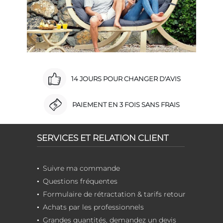
14 JOURS POUR CHANGER D'AVIS
PAIEMENT EN 3 FOIS SANS FRAIS
SERVICES ET RELATION CLIENT
Suivre ma commande
Questions fréquentes
Formulaire de rétractation & tarifs retour
Achats par les professionnels
Grandes quantités, demandez un devis