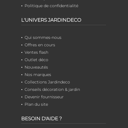
Politique de confidentialité
L'UNIVERS JARDINDECO
Qui sommes-nous
Offres en cours
Ventes flash
Outlet déco
Nouveautés
Nos marques
Collections Jardindeco
Conseils décoration & jardin
Devenir fournisseur
Plan du site
BESOIN D'AIDE ?