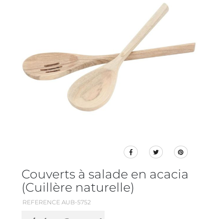
Couverts à salade en acacia
(Cuillère naturelle)
REFERENCE AUB-5752