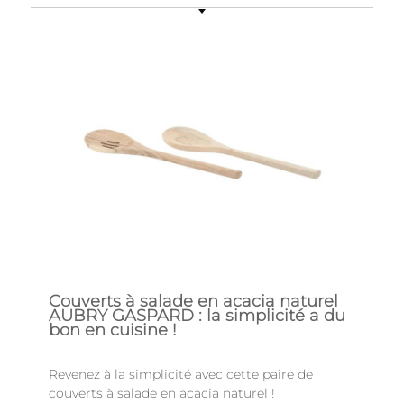
Couverts à salade en acacia naturel
AUBRY GASPARD : la simplicité a du
bon en cuisine !
Revenez à la simplicité avec cette paire de
couverts à salade en acacia naturel !