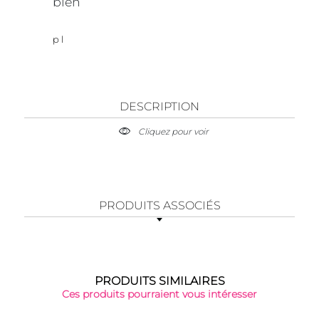
bien
p l
DESCRIPTION
Cliquez pour voir
PRODUITS ASSOCIÉS
PRODUITS SIMILAIRES
Ces produits pourraient vous intéresser