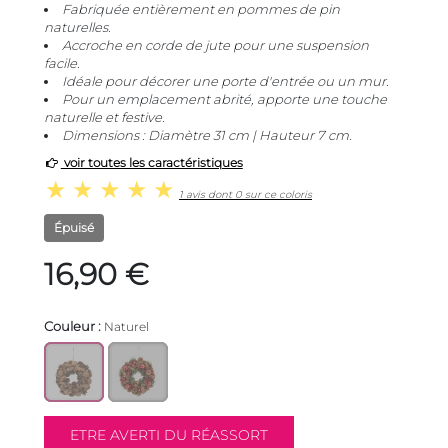
Fabriquée entièrement en pommes de pin
naturelles.
Accroche en corde de jute pour une suspension
facile.
Idéale pour décorer une porte d'entrée ou un mur.
Pour un emplacement abrité, apporte une touche
naturelle et festive.
Dimensions : Diamètre 31 cm | Hauteur 7 cm.
voir toutes les caractéristiques
1 avis dont 0 sur ce coloris
Épuisé
16,90 €
Couleur :
Naturel