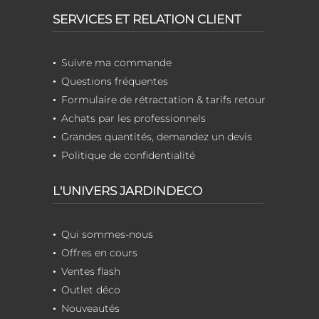
SERVICES ET RELATION CLIENT
Suivre ma commande
Questions fréquentes
Formulaire de rétractation & tarifs retour
Achats par les professionnels
Grandes quantités, demandez un devis
Politique de confidentialité
L'UNIVERS JARDINDECO
Qui sommes-nous
Offres en cours
Ventes flash
Outlet déco
Nouveautés