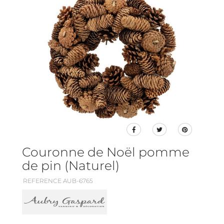
Couronne de Noël pomme
de pin (Naturel)
REFERENCE AUB-6765