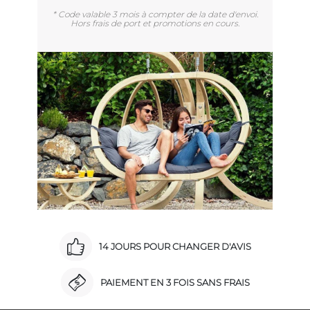
* Code valable 3 mois à compter de la date d'envoi.
Hors frais de port et promotions en cours.
14 JOURS POUR CHANGER D'AVIS
PAIEMENT EN 3 FOIS SANS FRAIS