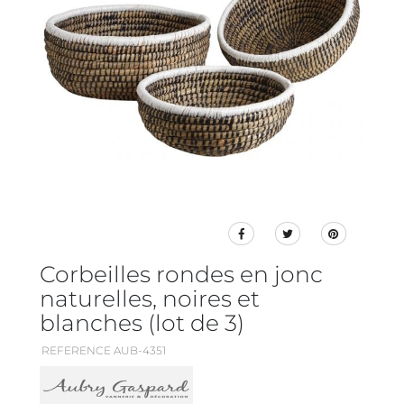
Corbeilles rondes en jonc
naturelles, noires et
blanches (lot de 3)
REFERENCE AUB-4351