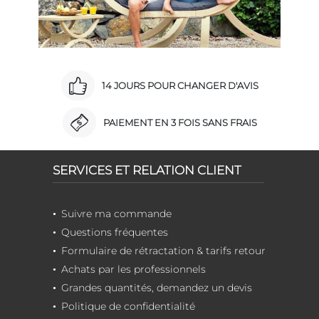
14 JOURS POUR CHANGER D'AVIS
PAIEMENT EN 3 FOIS SANS FRAIS
SERVICES ET RELATION CLIENT
Suivre ma commande
Questions fréquentes
Formulaire de rétractation & tarifs retour
Achats par les professionnels
Grandes quantités, demandez un devis
Politique de confidentialité