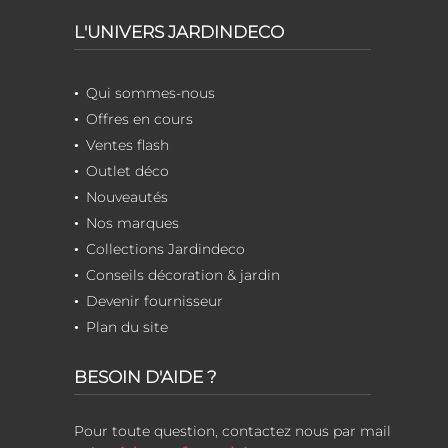
L'UNIVERS JARDINDECO
Qui sommes-nous
Offres en cours
Ventes flash
Outlet déco
Nouveautés
Nos marques
Collections Jardindeco
Conseils décoration & jardin
Devenir fournisseur
Plan du site
BESOIN D'AIDE ?
Pour toute question, contactez nous par mail