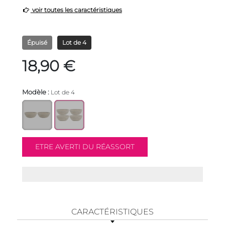
voir toutes les caractéristiques
Épuisé
Lot de 4
18,90 €
Modèle :
Lot de 4
CARACTÉRISTIQUES