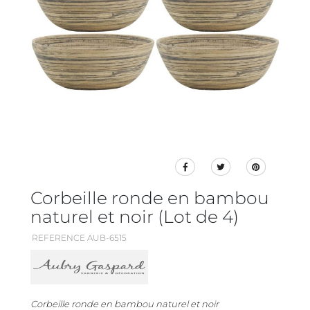
Corbeille ronde en bambou
naturel et noir (Lot de 4)
REFERENCE AUB-6515
Corbeille ronde en bambou naturel et noir