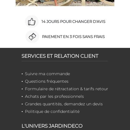
14 JOURS POUR CHANGER D'AVIS
PAIEMENT EN 3 FOIS SANS FRAIS
SERVICES ET RELATION CLIENT
Suivre ma commande
Questions fréquentes
Formulaire de rétractation & tarifs retour
Achats par les professionnels
Grandes quantités, demandez un devis
Politique de confidentialité
L'UNIVERS JARDINDECO