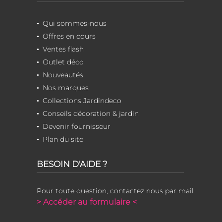
Qui sommes-nous
Offres en cours
Ventes flash
Outlet déco
Nouveautés
Nos marques
Collections Jardindeco
Conseils décoration & jardin
Devenir fournisseur
Plan du site
BESOIN D'AIDE ?
Pour toute question, contactez nous par mail
> Accéder au formulaire <