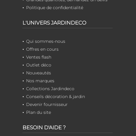
Politique de confidentialité
L'UNIVERS JARDINDECO
Qui sommes-nous
Offres en cours
Ventes flash
Outlet déco
Nouveautés
Nos marques
Collections Jardindeco
Conseils décoration & jardin
Devenir fournisseur
Plan du site
BESOIN D'AIDE ?