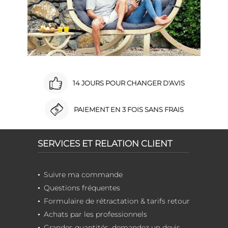
14 JOURS POUR CHANGER D'AVIS
PAIEMENT EN 3 FOIS SANS FRAIS
SERVICES ET RELATION CLIENT
Suivre ma commande
Questions fréquentes
Formulaire de rétractation & tarifs retour
Achats par les professionnels
Grandes quantités, demandez un devis