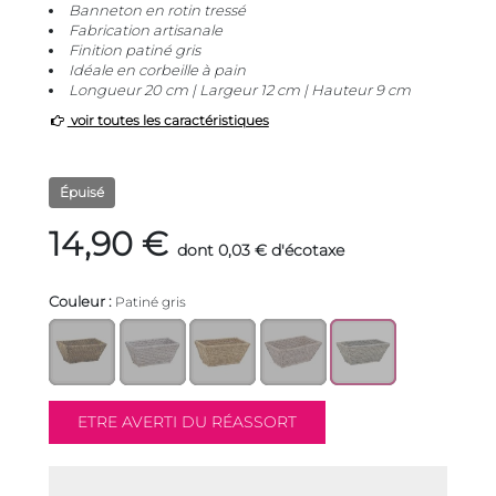
Banneton en rotin tressé
Fabrication artisanale
Finition patiné gris
Idéale en corbeille à pain
Longueur 20 cm | Largeur 12 cm | Hauteur 9 cm
voir toutes les caractéristiques
Épuisé
14,90 €
dont 0,03 € d'écotaxe
Couleur :
Patiné gris