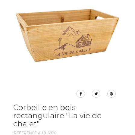
Corbeille en bois
rectangulaire "La vie de
chalet"
REFERENCE AUB-6820