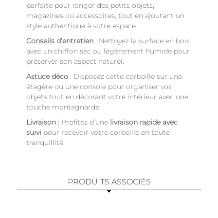
parfaite pour ranger des petits objets,
magazines ou accessoires, tout en ajoutant un
style authentique à votre espace.
Conseils d’entretien
: Nettoyez la surface en bois
avec un chiffon sec ou légèrement humide pour
préserver son aspect naturel.
Astuce déco
: Disposez cette corbeille sur une
étagère ou une console pour organiser vos
objets tout en décorant votre intérieur avec une
touche montagnarde.
Livraison
: Profitez d’une
livraison rapide avec
suivi
pour recevoir votre corbeille en toute
tranquillité.
PRODUITS ASSOCIÉS