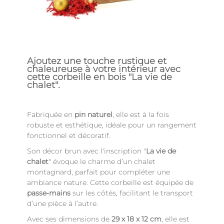
Ajoutez une touche rustique et
chaleureuse à votre intérieur avec
cette
corbeille en bois "La vie de
chalet"
.
Fabriquée en
pin naturel
, elle est à la fois
robuste et esthétique, idéale pour un rangement
fonctionnel et décoratif.
Son décor brun avec l'inscription "
La vie de
chalet
" évoque le charme d’un chalet
montagnard, parfait pour compléter une
ambiance nature. Cette corbeille est équipée de
passe-mains
sur les côtés, facilitant le transport
d’une pièce à l’autre.
Avec ses dimensions de
29 x 18 x 12 cm
, elle est