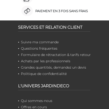
PAIEMENT EN 3 FOIS SANS FRAIS
SERVICES ET RELATION CLIENT
Suivre ma commande
Questions fréquentes
Formulaire de rétractation & tarifs retour
Achats par les professionnels
Grandes quantités, demandez un devis
Politique de confidentialité
L'UNIVERS JARDINDECO
Qui sommes-nous
Offres en cours