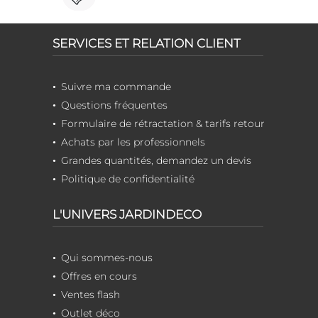
SERVICES ET RELATION CLIENT
Suivre ma commande
Questions fréquentes
Formulaire de rétractation & tarifs retour
Achats par les professionnels
Grandes quantités, demandez un devis
Politique de confidentialité
L'UNIVERS JARDINDECO
Qui sommes-nous
Offres en cours
Ventes flash
Outlet déco