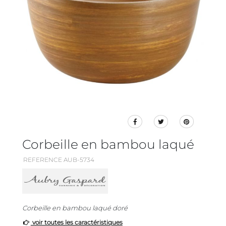
Corbeille en bambou laqué
REFERENCE AUB-5734
Corbeille en bambou laqué doré
voir toutes les caractéristiques