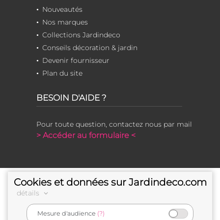
Nouveautés
Nos marques
Collections Jardindeco
Conseils décoration & jardin
Devenir fournisseur
Plan du site
BESOIN D'AIDE ?
Pour toute question, contactez nous par mail
> Accéder au formulaire <
Cookies et données sur Jardindeco.com
détails
Mesure d'audience
(?)