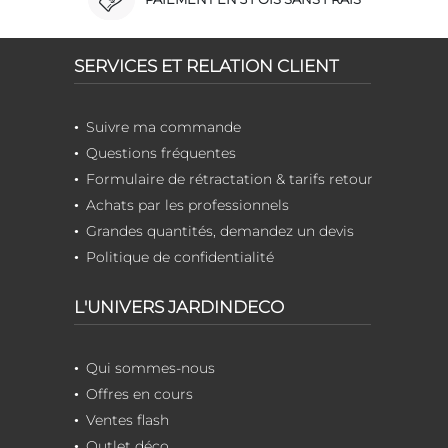
SERVICES ET RELATION CLIENT
Suivre ma commande
Questions fréquentes
Formulaire de rétractation & tarifs retour
Achats par les professionnels
Grandes quantités, demandez un devis
Politique de confidentialité
L'UNIVERS JARDINDECO
Qui sommes-nous
Offres en cours
Ventes flash
Outlet déco