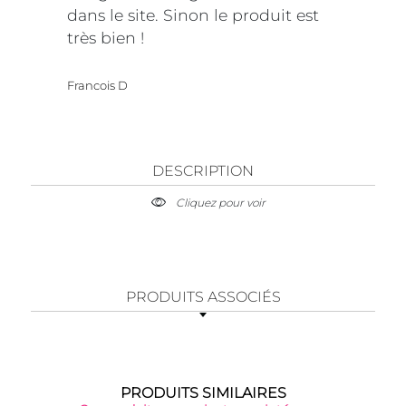
dans le site. Sinon le produit est
très bien !
Francois D
DESCRIPTION
Cliquez pour voir
PRODUITS ASSOCIÉS
PRODUITS SIMILAIRES