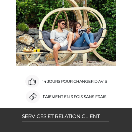
14 JOURS POUR CHANGER D'AVIS
PAIEMENT EN 3 FOIS SANS FRAIS
SERVICES ET RELATION CLIENT