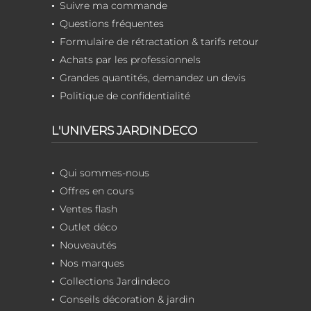
Suivre ma commande
Questions fréquentes
Formulaire de rétractation & tarifs retour
Achats par les professionnels
Grandes quantités, demandez un devis
Politique de confidentialité
L'UNIVERS JARDINDECO
Qui sommes-nous
Offres en cours
Ventes flash
Outlet déco
Nouveautés
Nos marques
Collections Jardindeco
Conseils décoration & jardin