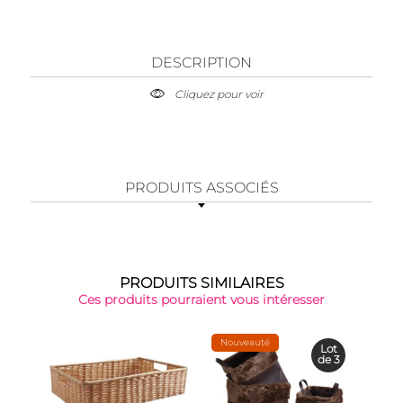
DESCRIPTION
Cliquez pour voir
PRODUITS ASSOCIÉS
PRODUITS SIMILAIRES
Ces produits pourraient vous intéresser
Nouveauté
Lot
de 3