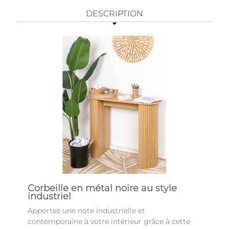
DESCRIPTION
Corbeille en métal noire au style
industriel
Apportez une note industrielle et
contemporaine à votre intérieur grâce à cette