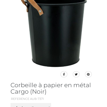
Corbeille à papier en métal
Cargo (Noir)
REFERENCE AUB-7371