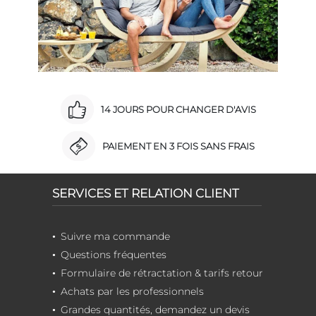
14 JOURS POUR CHANGER D'AVIS
PAIEMENT EN 3 FOIS SANS FRAIS
SERVICES ET RELATION CLIENT
Suivre ma commande
Questions fréquentes
Formulaire de rétractation & tarifs retour
Achats par les professionnels
Grandes quantités, demandez un devis