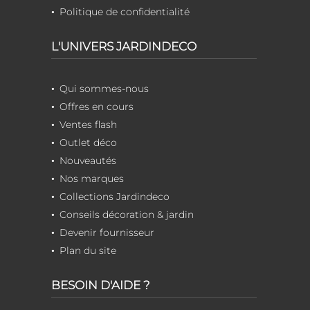
Politique de confidentialité
L'UNIVERS JARDINDECO
Qui sommes-nous
Offres en cours
Ventes flash
Outlet déco
Nouveautés
Nos marques
Collections Jardindeco
Conseils décoration & jardin
Devenir fournisseur
Plan du site
BESOIN D'AIDE ?