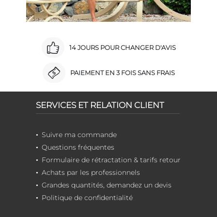
14 JOURS POUR CHANGER D'AVIS
PAIEMENT EN 3 FOIS SANS FRAIS
SERVICES ET RELATION CLIENT
Suivre ma commande
Questions fréquentes
Formulaire de rétractation & tarifs retour
Achats par les professionnels
Grandes quantités, demandez un devis
Politique de confidentialité