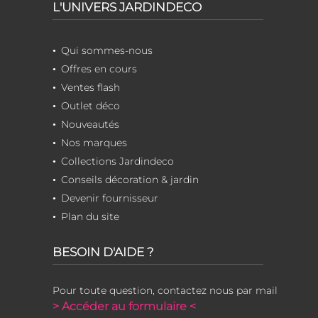
L'UNIVERS JARDINDECO
Qui sommes-nous
Offres en cours
Ventes flash
Outlet déco
Nouveautés
Nos marques
Collections Jardindeco
Conseils décoration & jardin
Devenir fournisseur
Plan du site
BESOIN D'AIDE ?
Pour toute question, contactez nous par mail
> Accéder au formulaire <