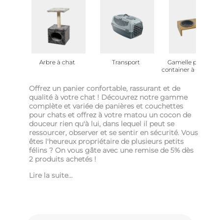
Arbre à chat
Transport
Gamelle pour chat
container à croquet
Offrez un panier confortable, rassurant et de
qualité à votre chat ! Découvrez notre gamme
complète et variée de
panières et couchettes
pour chats
et offrez à votre matou un cocon de
douceur rien qu'à lui, dans lequel il peut se
ressourcer, observer et se sentir en sécurité. Vous
êtes l'heureux propriétaire de plusieurs petits
félins ? On vous gâte avec une remise de 5% dès
2 produits achetés !
Lire la suite...