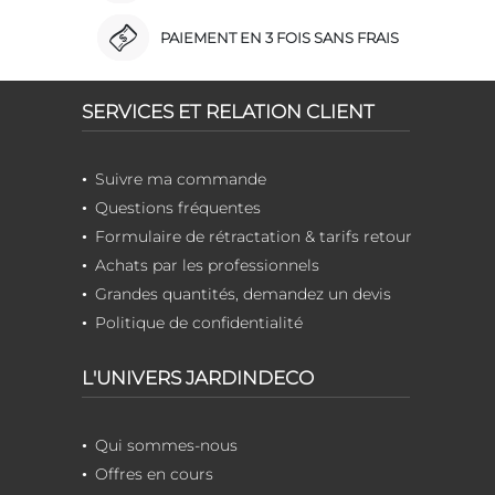
PAIEMENT EN 3 FOIS SANS FRAIS
SERVICES ET RELATION CLIENT
Suivre ma commande
Questions fréquentes
Formulaire de rétractation & tarifs retour
Achats par les professionnels
Grandes quantités, demandez un devis
Politique de confidentialité
L'UNIVERS JARDINDECO
Qui sommes-nous
Offres en cours