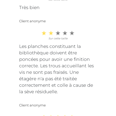
Très bien
Client anonyme
Sur cette taille
Les planches constituant la
bibliothèque doivent être
poncées pour avoir une finition
correcte. Les trous accueillant les
vis ne sont pas fraisés. Une
étagère n'a pas été traitée
correctement et colle à cause de
la sève résiduelle.
Client anonyme