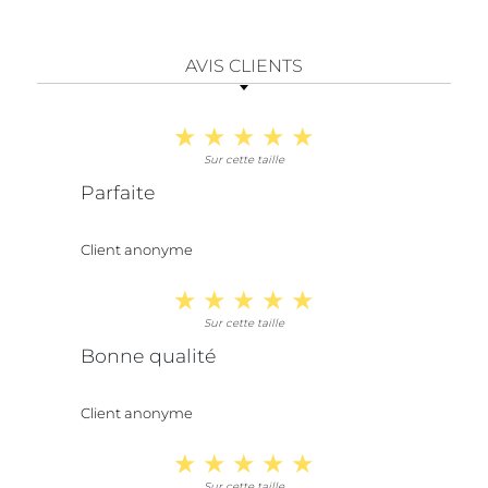
AVIS CLIENTS
Sur cette taille
Parfaite
Client anonyme
Sur cette taille
Bonne qualité
Client anonyme
Sur cette taille