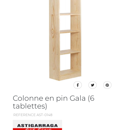
Colonne en pin Gala (6
tablettes)
REFERENCE AST-0148