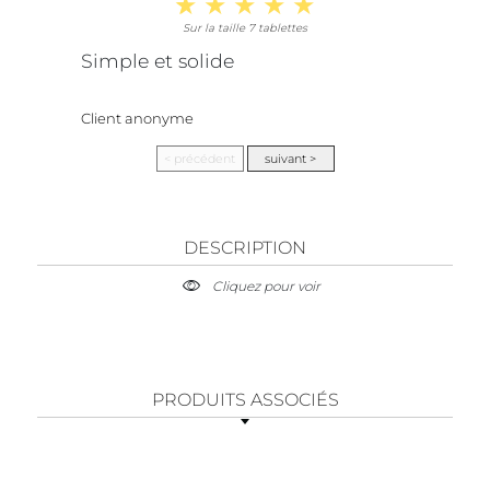
Sur la taille 7 tablettes
Simple et solide
Client anonyme
DESCRIPTION
Cliquez pour voir
PRODUITS ASSOCIÉS