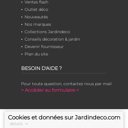
Ventes flash
Outlet déco
Nouveautés
Nos marques
Collections Jardindeco
Conseils décoration & jardin
Devenir fournisseur
Plan du site
BESOIN D'AIDE ?
Pour toute question, contactez nous par mail
> Accéder au formulaire <
Cookies et données sur Jardindeco.com
détails