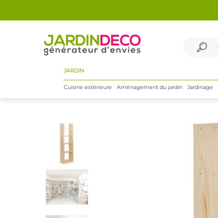
JARDIN
Cuisine extérieure
Aménagement du jardin
Jardinage