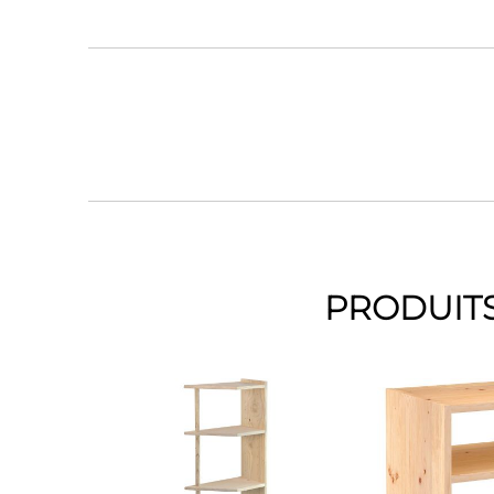
PRODUITS