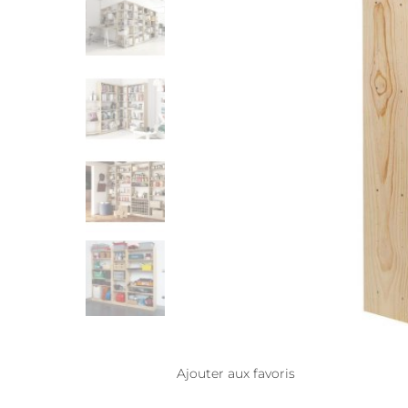
Ajouter aux favoris