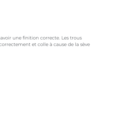
voir une finition correcte. Les trous
e correctement et colle à cause de la sève