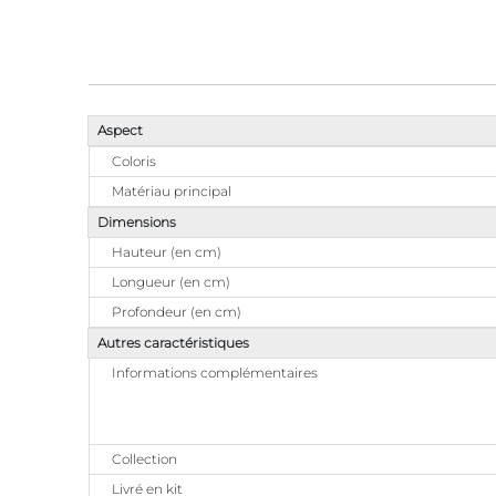
Aspect
Coloris
Matériau principal
Dimensions
Hauteur (en cm)
Longueur (en cm)
Profondeur (en cm)
Autres caractéristiques
Informations complémentaires
Collection
Livré en kit