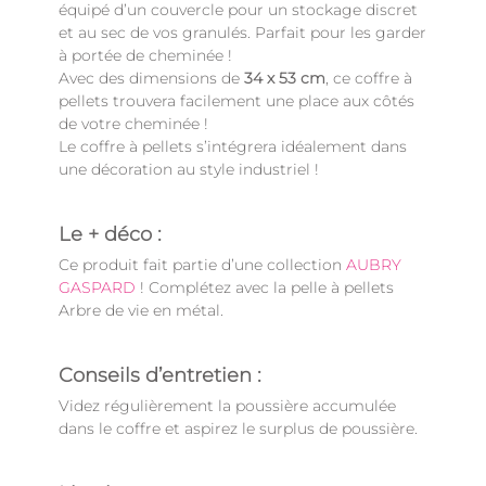
équipé d’un couvercle pour un stockage discret
et au sec de vos granulés. Parfait pour les garder
à portée de cheminée !
Avec des dimensions de
34 x 53 cm
, ce coffre à
pellets trouvera facilement une place aux côtés
de votre cheminée !
Le coffre à pellets s’intégrera idéalement dans
une décoration au style industriel !
Le + déco :
Ce produit fait partie d’une collection
AUBRY
GASPARD
! Complétez avec la pelle à pellets
Arbre de vie en métal.
Conseils d’entretien :
Videz régulièrement la poussière accumulée
dans le coffre et aspirez le surplus de poussière.