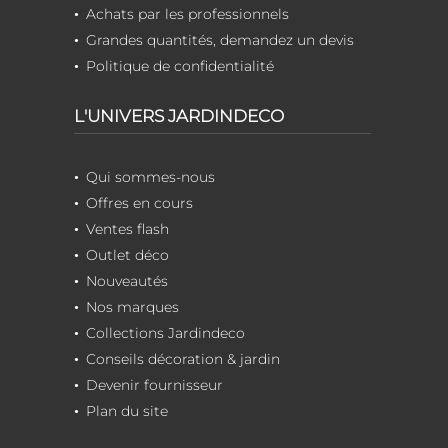
Achats par les professionnels
Grandes quantités, demandez un devis
Politique de confidentialité
L'UNIVERS JARDINDECO
Qui sommes-nous
Offres en cours
Ventes flash
Outlet déco
Nouveautés
Nos marques
Collections Jardindeco
Conseils décoration & jardin
Devenir fournisseur
Plan du site