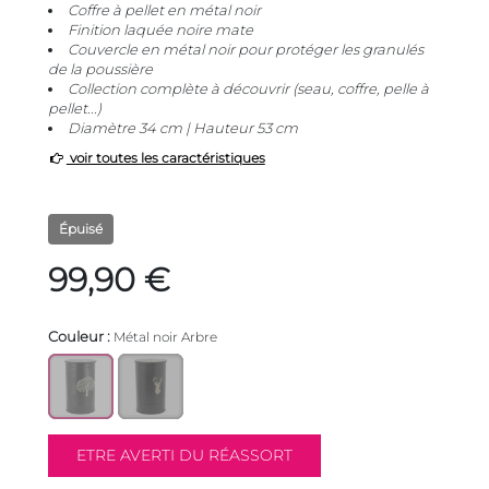
Coffre à pellet en métal noir
Finition laquée noire mate
Couvercle en métal noir pour protéger les granulés
de la poussière
Collection complète à découvrir (seau, coffre, pelle à
pellet...)
Diamètre 34 cm | Hauteur 53 cm
voir toutes les caractéristiques
Épuisé
99,90 €
Couleur :
Métal noir Arbre