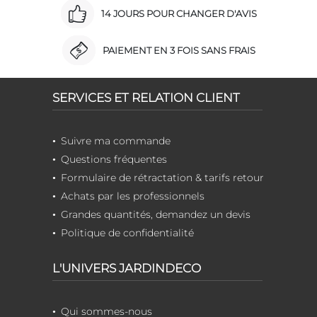
14 JOURS POUR CHANGER D'AVIS
PAIEMENT EN 3 FOIS SANS FRAIS
SERVICES ET RELATION CLIENT
Suivre ma commande
Questions fréquentes
Formulaire de rétractation & tarifs retour
Achats par les professionnels
Grandes quantités, demandez un devis
Politique de confidentialité
L'UNIVERS JARDINDECO
Qui sommes-nous