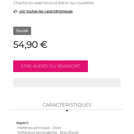
Chariot en osier brut et blanc sur roulettes
voir toutes les caractéristiques
Épuisé
54,90 €
CARACTÉRISTIQUES
Aspect
Matériau principal
Osier
Matériaux secondaires
Bois (fond)