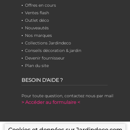
Offres en cours
Ventes flash
Outlet déco
Nouveautés
Nos marques
Collections Jardindeco
Conseils décoration & jardin
Devenir fournisseur
Plan du site
BESOIN D'AIDE ?
Pour toute question, contactez nous par mail
> Accéder au formulaire <