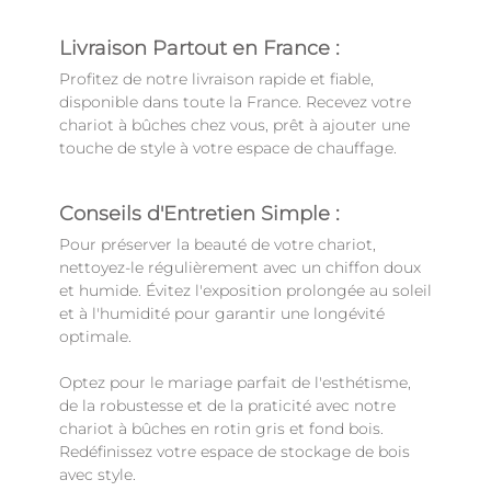
Livraison Partout en France :
Profitez de notre livraison rapide et fiable,
disponible dans toute la France. Recevez votre
chariot à bûches chez vous, prêt à ajouter une
touche de style à votre espace de chauffage.
Conseils d'Entretien Simple :
Pour préserver la beauté de votre chariot,
nettoyez-le régulièrement avec un chiffon doux
et humide. Évitez l'exposition prolongée au soleil
et à l'humidité pour garantir une longévité
optimale.
Optez pour le mariage parfait de l'esthétisme,
de la robustesse et de la praticité avec notre
chariot à bûches en rotin gris et fond bois.
Redéfinissez votre espace de stockage de bois
avec style.