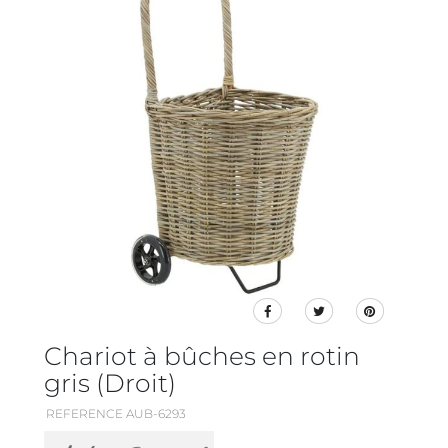
Chariot à bûches en rotin
gris (Droit)
REFERENCE AUB-6293