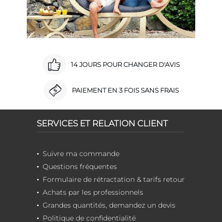
14 JOURS POUR CHANGER D'AVIS
PAIEMENT EN 3 FOIS SANS FRAIS
SERVICES ET RELATION CLIENT
Suivre ma commande
Questions fréquentes
Formulaire de rétractation & tarifs retour
Achats par les professionnels
Grandes quantités, demandez un devis
Politique de confidentialité