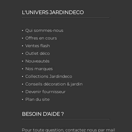
L'UNIVERS JARDINDECO
Qui sommes-nous
Offres en cours
Ventes flash
Outlet déco
Nouveautés
Nos marques
Collections Jardindeco
Conseils décoration & jardin
Devenir fournisseur
Plan du site
BESOIN D'AIDE ?
Pour toute question, contactez nous par mail