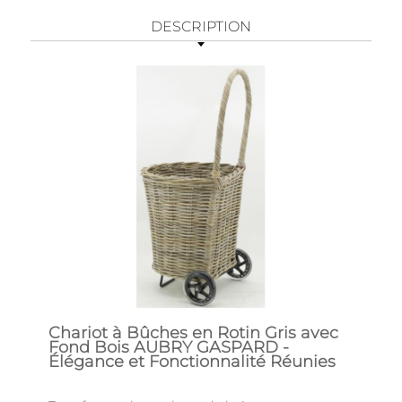
DESCRIPTION
Chariot à Bûches en Rotin Gris avec
Fond Bois AUBRY GASPARD -
Élégance et Fonctionnalité Réunies