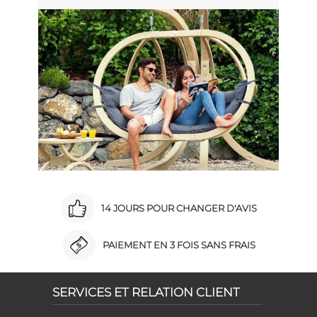
14 JOURS POUR CHANGER D'AVIS
PAIEMENT EN 3 FOIS SANS FRAIS
SERVICES ET RELATION CLIENT