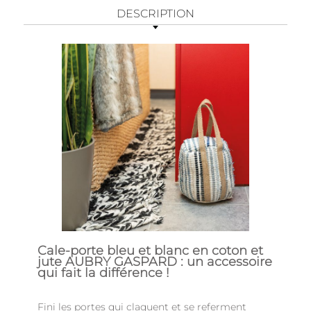
DESCRIPTION
Cale-porte bleu et blanc en coton et
jute AUBRY GASPARD : un accessoire
qui fait la différence !
Fini les portes qui claquent et se referment