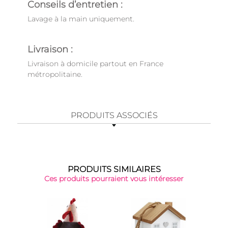
Conseils d’entretien :
Lavage à la main uniquement.
Livraison :
Livraison à domicile partout en France
métropolitaine.
PRODUITS ASSOCIÉS
PRODUITS SIMILAIRES
Ces produits pourraient vous intéresser
-34