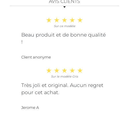
AVIS CLIENTS
Sur ce modèle
Beau produit et de bonne qualité
!
Client anonyme
Sur le modèle Gris
Très joli et original. Aucun regret
pour cet achat.
Jerome A