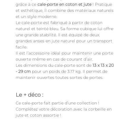
grâce à ce
cale-porte en coton et jute
! Pratique
et esthétique, il combine des matériaux naturels
et un style moderne.
Le cale-porte est fabriqué à partir de coton
naturel et teinté bleu. Sa forme cubique lui offre
une grande stabilité. Il est équipé de deux
grandes anses en jute naturel pour un transport
facile.
Il est l’accessoire idéal pour maintenir une porte
ouverte même en cas de courant d’air.
Les dimensions du cale-porte sont de
13 x 13 x 20
- 29 cm
pour un poids de 3.17 kg. Il permet de
maintenir ouvertes toutes sortes de portes.
Le + déco :
Ce cale-porte fait partie d’une collection !
Complétez votre décoration avec la corbeille en
jute et coton assortie !