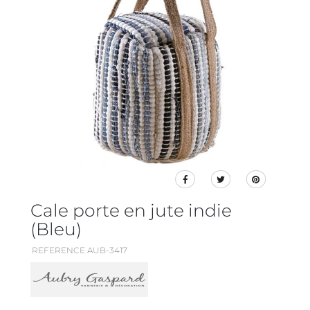
Cale porte en jute indie
(Bleu)
REFERENCE AUB-3417