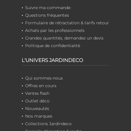
Suivre ma commande
Questions fréquentes
Formulaire de rétractation & tarifs retour
Achats par les professionnels
Grandes quantités, demandez un devis
Politique de confidentialité
L'UNIVERS JARDINDECO
Qui sommes-nous
Offres en cours
Ventes flash
Outlet déco
Nouveautés
Nos marques
Collections Jardindeco