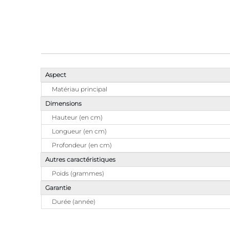
Aspect
Matériau principal
Dimensions
Hauteur (en cm)
Longueur (en cm)
Profondeur (en cm)
Autres caractéristiques
Poids (grammes)
Garantie
Durée (année)