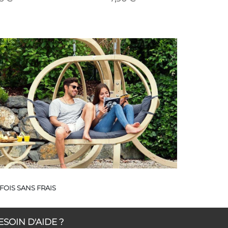
FOIS SANS FRAIS
ESOIN D'AIDE ?