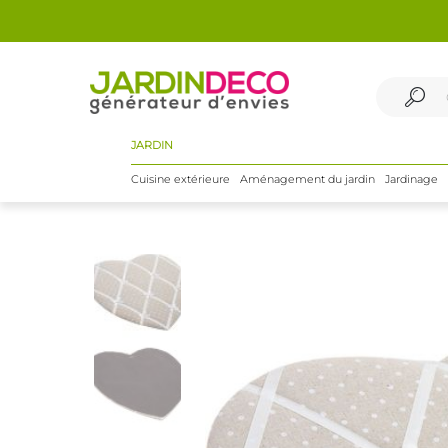
JARDIN
Cuisine extérieure
Aménagement du jardin
Jardinage