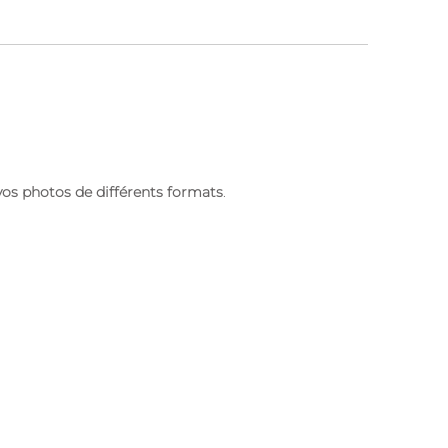
vos photos de différents formats
.