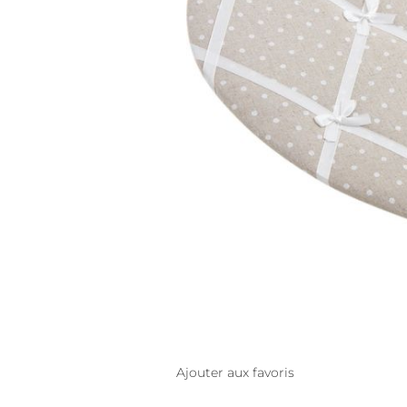
Ajouter aux favoris