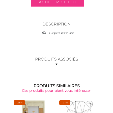
DESCRIPTION
Cliquez pour voir
PRODUITS ASSOCIÉS
PRODUITS SIMILAIRES
Ces produits pourraient vous intéresser
-28%
-27%