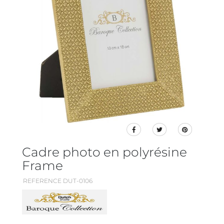
Cadre photo en polyrésine
Frame
REFERENCE DUT-0106