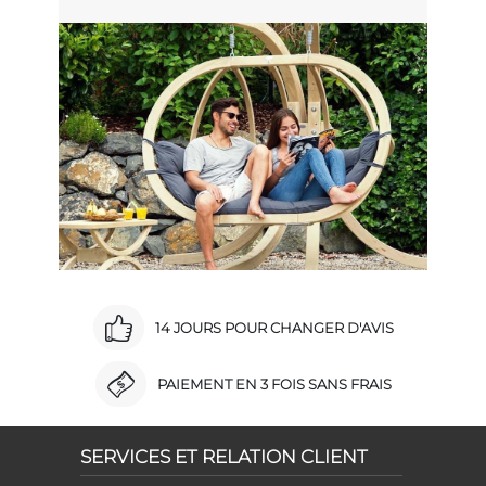
14 JOURS POUR CHANGER D'AVIS
PAIEMENT EN 3 FOIS SANS FRAIS
SERVICES ET RELATION CLIENT