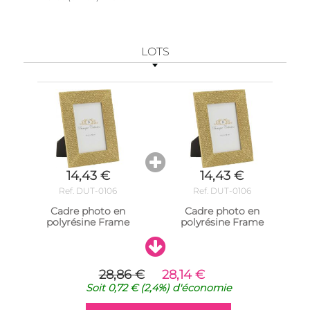
LOTS
14,43 €
14,43 €
Ref. DUT-0106
Ref. DUT-0106
Cadre photo en
Cadre photo en
polyrésine Frame
polyrésine Frame
28,86 €
28,14 €
Soit
0,72 €
(2,4%)
d'économie