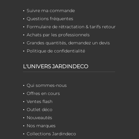
Suivre ma commande
Questions fréquentes
Formulaire de rétractation & tarifs retour
Achats par les professionnels
Grandes quantités, demandez un devis
Politique de confidentialité
L'UNIVERS JARDINDECO
Qui sommes-nous
Offres en cours
Ventes flash
Outlet déco
Nouveautés
Nos marques
Collections Jardindeco