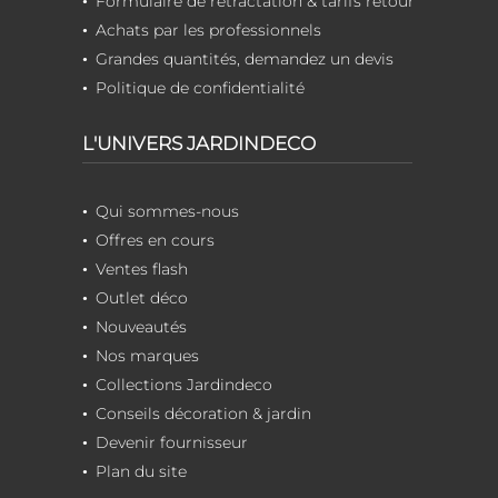
Formulaire de rétractation & tarifs retour
Achats par les professionnels
Grandes quantités, demandez un devis
Politique de confidentialité
L'UNIVERS JARDINDECO
Qui sommes-nous
Offres en cours
Ventes flash
Outlet déco
Nouveautés
Nos marques
Collections Jardindeco
Conseils décoration & jardin
Devenir fournisseur
Plan du site