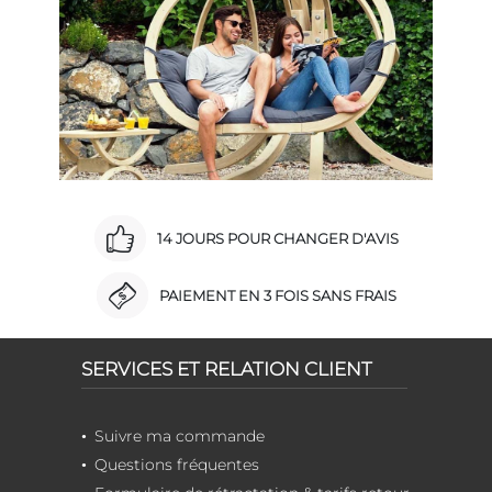
14 JOURS POUR CHANGER D'AVIS
PAIEMENT EN 3 FOIS SANS FRAIS
SERVICES ET RELATION CLIENT
Suivre ma commande
Questions fréquentes