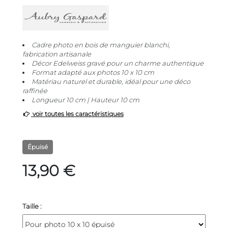
Cadre photo en bois de manguier blanchi,
fabrication artisanale
Décor Edelweiss gravé pour un charme authentique
Format adapté aux photos 10 x 10 cm
Matériau naturel et durable, idéal pour une déco
raffinée
Longueur 10 cm | Hauteur 10 cm
voir toutes les caractéristiques
Épuisé
13,90 €
Taille :