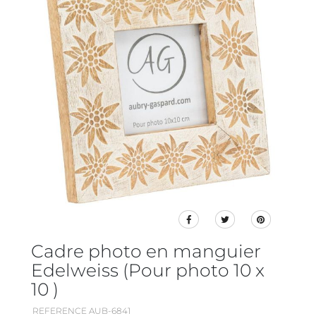
Cadre photo en manguier
Edelweiss (Pour photo 10 x
10 )
REFERENCE AUB-6841