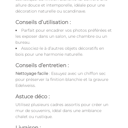
allure douce et intemporelle, idéale pour une
décoration naturelle ou scandinave.
Conseils d’utilisation :
Parfait pour encadrer vos photos préférées et
les exposer dans un salon, une chambre ou un
bureau.
Associez-le à d’autres objets décoratifs en
bois pour une harmonie naturelle.
Conseils d’entretien :
Nettoyage facile
: Essuyez avec un chiffon sec
pour préserver la finition blanchie et la gravure
Edelweiss.
Astuce déco :
Utilisez plusieurs cadres assortis pour créer un
mur de souvenirs, idéal dans une ambiance
chalet ou rustique.
Livraison :