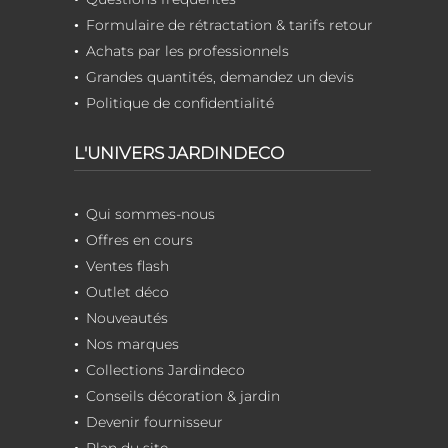
Formulaire de rétractation & tarifs retour
Achats par les professionnels
Grandes quantités, demandez un devis
Politique de confidentialité
L'UNIVERS JARDINDECO
Qui sommes-nous
Offres en cours
Ventes flash
Outlet déco
Nouveautés
Nos marques
Collections Jardindeco
Conseils décoration & jardin
Devenir fournisseur