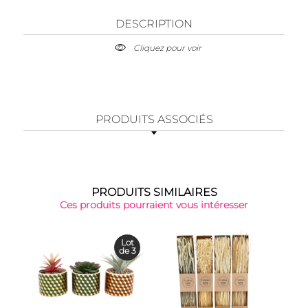
DESCRIPTION
Cliquez pour voir
PRODUITS ASSOCIÉS
PRODUITS SIMILAIRES
Ces produits pourraient vous intéresser
Lot
de 3