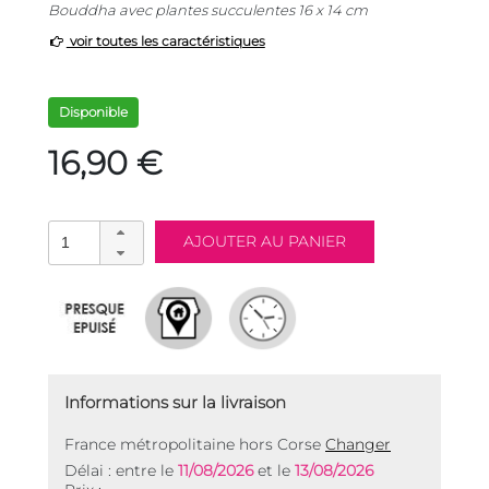
Bouddha avec plantes succulentes 16 x 14 cm
voir toutes les caractéristiques
Disponible
16,90 €
Informations sur la livraison
France métropolitaine hors Corse
Changer
Délai : entre le
11/08/2026
et le
13/08/2026