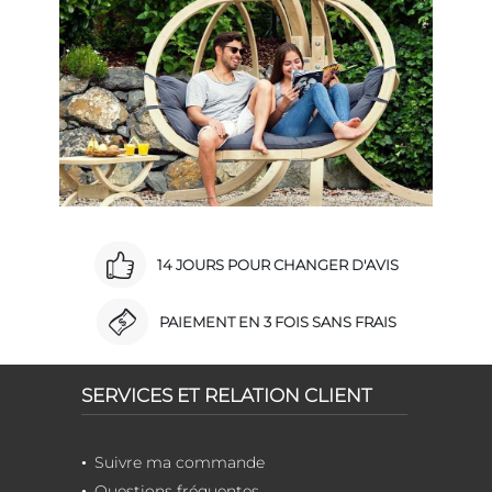
14 JOURS POUR CHANGER D'AVIS
PAIEMENT EN 3 FOIS SANS FRAIS
SERVICES ET RELATION CLIENT
Suivre ma commande
Questions fréquentes