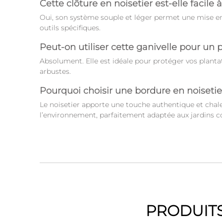
Cette clôture en noisetier est-elle facile 
Oui, son système souple et léger permet une mise en
outils spécifiques.
Peut-on utiliser cette ganivelle pour un 
Absolument. Elle est idéale pour protéger vos planta
arbustes.
Pourquoi choisir une bordure en noisetie
Le noisetier apporte une touche authentique et chale
l’environnement, parfaitement adaptée aux jardins 
PRODUITS