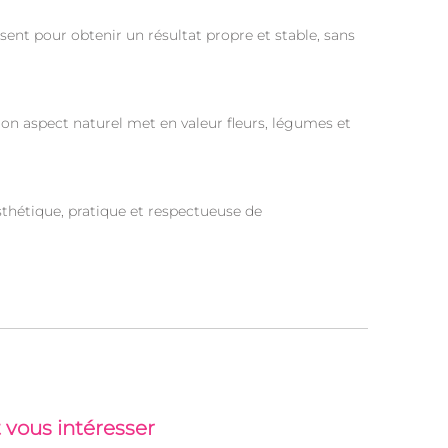
ent pour obtenir un résultat propre et stable, sans
Son aspect naturel met en valeur fleurs, légumes et
sthétique, pratique et respectueuse de
 vous intéresser