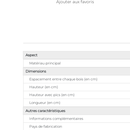
Ajouter aux favoris
Aspect
Matériau principal
Dimensions
Espacement entre chaque bois (en cm)
Hauteur (en cm)
Hauteur avec pics (en cm)
Longueur (en cm)
Autres caractéristiques
Informations complémentaires
Pays de fabrication