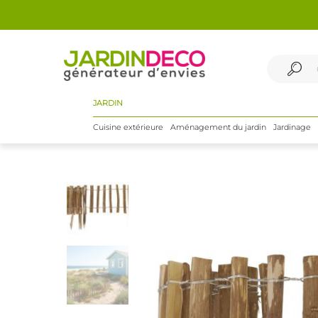
JARDIN
Cuisine extérieure
Aménagement du jardin
Jardinage