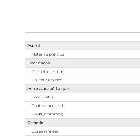
Aspect
Matériau principal
Dimensions
Diamètre (en cm)
Hauteur (en cm)
Autres caractéristiques
Composition
Contenance (en L)
Poids (grammes)
Garantie
Durée (année)