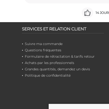
14 JOU
SERVICES ET RELATION CLIENT
Suivre ma commande
Questions fréquentes
Formulaire de rétractation & tarifs retour
Achats par les professionnels
Grandes quantités, demandez un devis
Politique de confidentialité