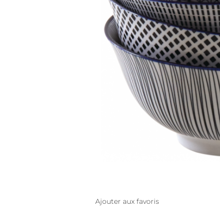
Ajouter aux favoris