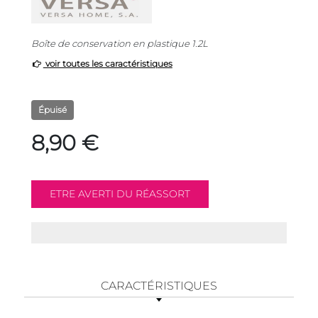
Boîte de conservation en plastique 1.2L
voir toutes les caractéristiques
Épuisé
8,90 €
CARACTÉRISTIQUES