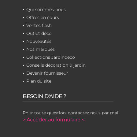
Qui sommes-nous
Offres en cours
Ventes flash
Outlet déco
Nouveautés
Nos marques
Collections Jardindeco
Conseils décoration & jardin
Devenir fournisseur
Plan du site
BESOIN D'AIDE ?
Pour toute question, contactez nous par mail
> Accéder au formulaire <