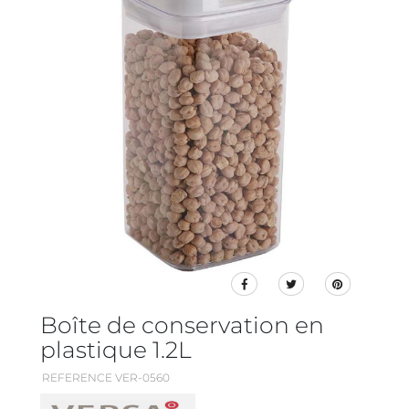
Boîte de conservation en
plastique 1.2L
REFERENCE VER-0560