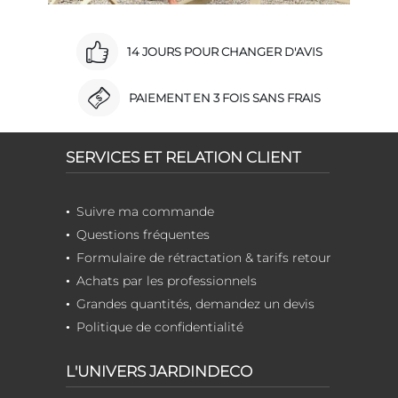
14 JOURS POUR CHANGER D'AVIS
PAIEMENT EN 3 FOIS SANS FRAIS
SERVICES ET RELATION CLIENT
Suivre ma commande
Questions fréquentes
Formulaire de rétractation & tarifs retour
Achats par les professionnels
Grandes quantités, demandez un devis
Politique de confidentialité
L'UNIVERS JARDINDECO