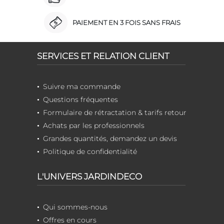
PAIEMENT EN 3 FOIS SANS FRAIS
SERVICES ET RELATION CLIENT
Suivre ma commande
Questions fréquentes
Formulaire de rétractation & tarifs retour
Achats par les professionnels
Grandes quantités, demandez un devis
Politique de confidentialité
L'UNIVERS JARDINDECO
Qui sommes-nous
Offres en cours