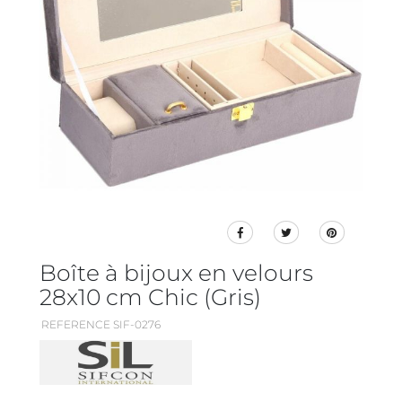
Boîte à bijoux en velours
28x10 cm Chic (Gris)
REFERENCE SIF-0276