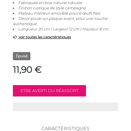
Fabriquée en bois naturel robuste
Finition rustique de style campagne
Plateau intérieur amovible pour 6 œufs frais
Décor poule sur plaque avant, pour une touche
authentique
Longueur 20 cm | Largeur 12 cm | Hauteur 8 cm
voir toutes les caractéristiques
Épuisé
11,90 €
CARACTÉRISTIQUES