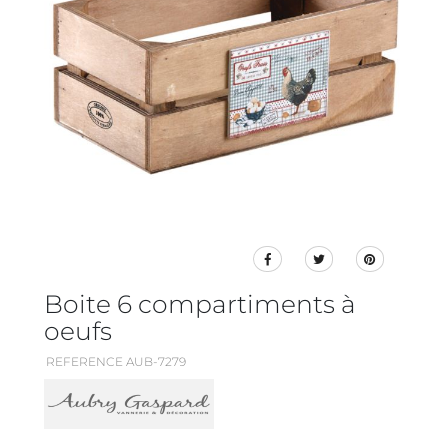
Boite 6 compartiments à
oeufs
REFERENCE AUB-7279