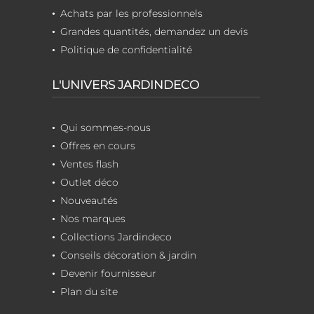
Achats par les professionnels
Grandes quantités, demandez un devis
Politique de confidentialité
L'UNIVERS JARDINDECO
Qui sommes-nous
Offres en cours
Ventes flash
Outlet déco
Nouveautés
Nos marques
Collections Jardindeco
Conseils décoration & jardin
Devenir fournisseur
Plan du site