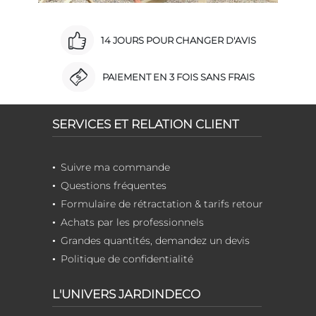
14 JOURS POUR CHANGER D'AVIS
PAIEMENT EN 3 FOIS SANS FRAIS
SERVICES ET RELATION CLIENT
Suivre ma commande
Questions fréquentes
Formulaire de rétractation & tarifs retour
Achats par les professionnels
Grandes quantités, demandez un devis
Politique de confidentialité
L'UNIVERS JARDINDECO