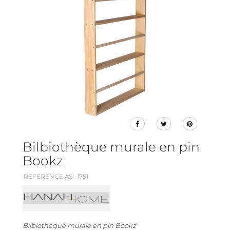
Bilbiothèque murale en pin
Bookz
REFERENCE ASI-1751
Bilbiothèque murale en pin Bookz