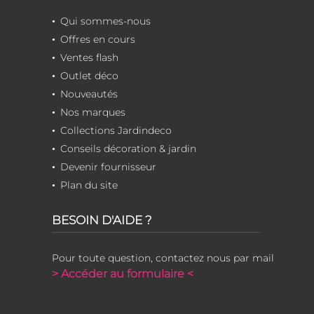
Qui sommes-nous
Offres en cours
Ventes flash
Outlet déco
Nouveautés
Nos marques
Collections Jardindeco
Conseils décoration & jardin
Devenir fournisseur
Plan du site
BESOIN D'AIDE ?
Pour toute question, contactez nous par mail
> Accéder au formulaire <