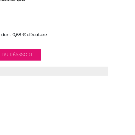
dont 0,68 € d'écotaxe