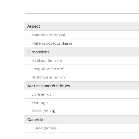
Aspect
Matériau principal
Matériaux secondaires
Dimensions
Hauteur (en cm)
Longueur (en cm)
Profondeur (en cm)
Autres caractéristiques
Livré en kit
Montage
Poids (en kg)
Garantie
Durée (année)