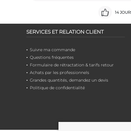
14 JOU
SERVICES ET RELATION CLIENT
Suivre ma commande
Questions fréquentes
Formulaire de rétractation & tarifs retour
Achats par les professionnels
Grandes quantités, demandez un devis
Politique de confidentialité