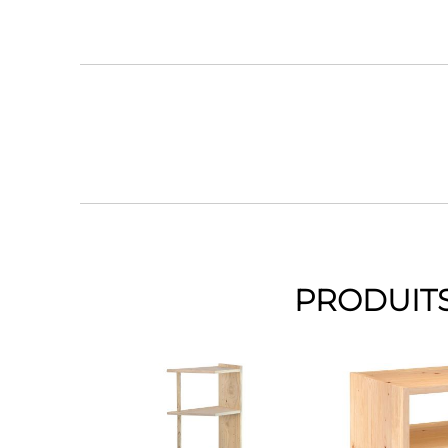
PRODUITS