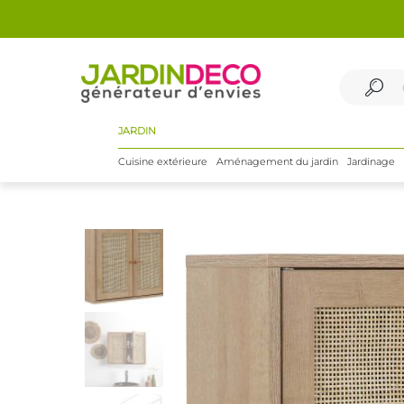
JARDIN
Cuisine extérieure
Aménagement du jardin
Jardinage