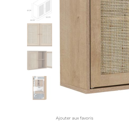
Ajouter aux favoris