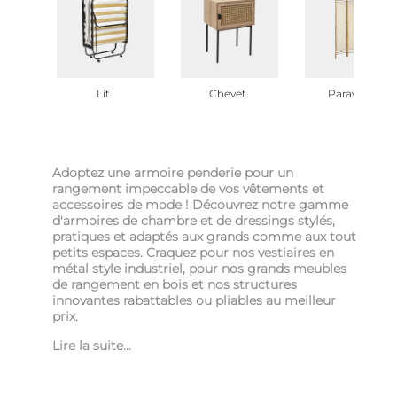
Lit
Chevet
Paravent
Adoptez une armoire penderie pour un
rangement impeccable de vos vêtements et
accessoires de mode ! Découvrez notre gamme
d'armoires de chambre et de dressings stylés,
pratiques et adaptés aux grands comme aux tout
petits espaces. Craquez pour nos vestiaires en
métal style industriel, pour nos grands meubles
de rangement en bois et nos structures
innovantes rabattables ou pliables au meilleur
prix.
Lire la suite...