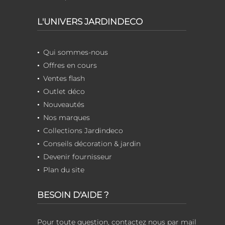
L'UNIVERS JARDINDECO
Qui sommes-nous
Offres en cours
Ventes flash
Outlet déco
Nouveautés
Nos marques
Collections Jardindeco
Conseils décoration & jardin
Devenir fournisseur
Plan du site
BESOIN D'AIDE ?
Pour toute question, contactez nous par mail