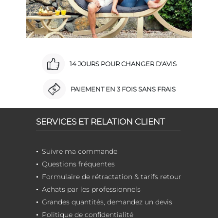
14 JOURS POUR CHANGER D'AVIS
PAIEMENT EN 3 FOIS SANS FRAIS
SERVICES ET RELATION CLIENT
Suivre ma commande
Questions fréquentes
Formulaire de rétractation & tarifs retour
Achats par les professionnels
Grandes quantités, demandez un devis
Politique de confidentialité