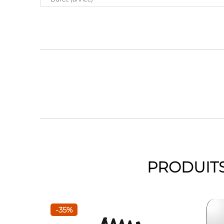
PRODUITS
-35%