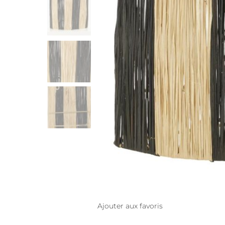
Ajouter aux favoris