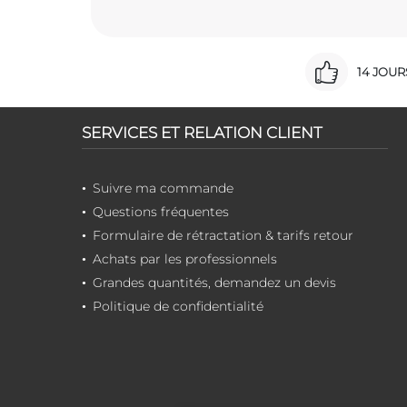
14 JOU
SERVICES ET RELATION CLIENT
Suivre ma commande
Questions fréquentes
Formulaire de rétractation & tarifs retour
Achats par les professionnels
Grandes quantités, demandez un devis
Politique de confidentialité