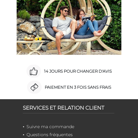
14 JOURS POUR CHANGER D'AVIS
PAIEMENT EN 3 FOIS SANS FRAIS
SERVICES ET RELATION CLIENT
Suivre ma commande
Questions fréquentes