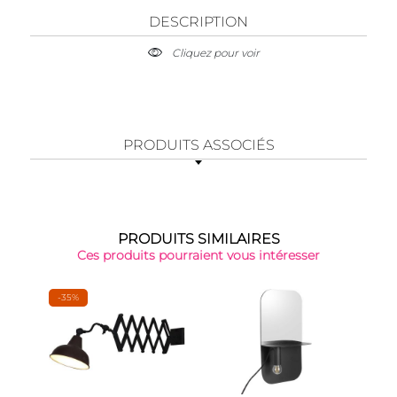
DESCRIPTION
Cliquez pour voir
PRODUITS ASSOCIÉS
PRODUITS SIMILAIRES
Ces produits pourraient vous intéresser
-35%
-37