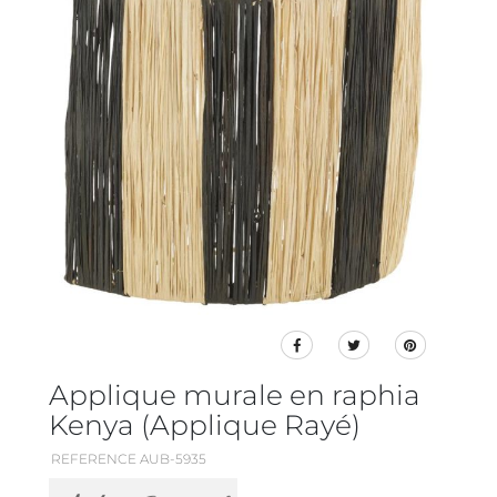
Applique murale en raphia
Kenya (Applique Rayé)
REFERENCE AUB-5935