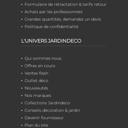
Formulaire de rétractation & tarifs retour
Achats par les professionnels
Grandes quantités, demandez un devis
Politique de confidentialité
L'UNIVERS JARDINDECO
Qui sommes-nous
Offres en cours
Ventes flash
Outlet déco
Nouveautés
Nos marques
Collections Jardindeco
Conseils décoration & jardin
Devenir fournisseur
Plan du site